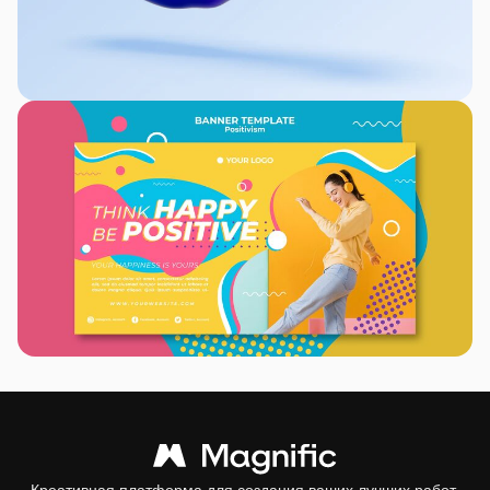
Креативная платформа для создания ваших лучших работ.