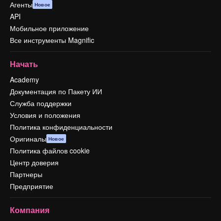
Агенты
Новое
API
Мобильное приложение
Все инструменты Magnific
Начать
Academy
Документация по Пакету ИИ
Служба поддержки
Условия и положения
Политика конфиденциальности
Оригиналы
Новое
Политика файлов cookie
Центр доверия
Партнеры
Предприятие
Компания