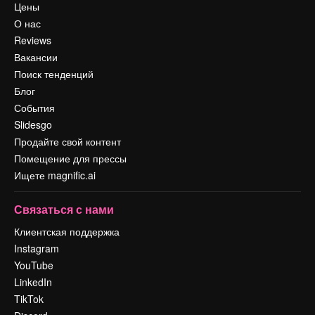
Цены
О нас
Reviews
Вакансии
Поиск тенденций
Блог
События
Slidesgo
Продайте свой контент
Помещение для прессы
Ищете magnific.ai
Связаться с нами
Клиентская поддержка
Instagram
YouTube
LinkedIn
TikTok