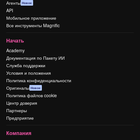
Агенты
Новое
API
Мобильное приложение
Все инструменты Magnific
Начать
Academy
Документация по Пакету ИИ
Служба поддержки
Условия и положения
Политика конфиденциальности
Оригиналы
Новое
Политика файлов cookie
Центр доверия
Партнеры
Предприятие
Компания