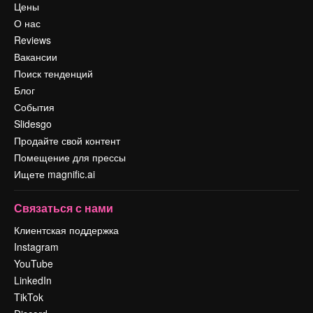
Цены
О нас
Reviews
Вакансии
Поиск тенденций
Блог
События
Slidesgo
Продайте свой контент
Помещение для прессы
Ищете magnific.ai
Связаться с нами
Клиентская поддержка
Instagram
YouTube
LinkedIn
TikTok