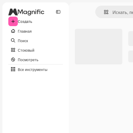
Создать
Главная
Поиск
Стоковый
Посмотреть
Все инструменты