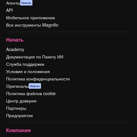
Агенты
Новое
API
Мобильное приложение
Все инструменты Magnific
Начать
Academy
Документация по Пакету ИИ
Служба поддержки
Условия и положения
Политика конфиденциальности
Оригиналы
Новое
Политика файлов cookie
Центр доверия
Партнеры
Предприятие
Компания