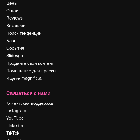
Цены
О нас
Reviews
Вакансии
Поиск тенденций
Блог
События
Slidesgo
Продайте свой контент
Помещение для прессы
Ищете magnific.ai
Связаться с нами
Клиентская поддержка
Instagram
YouTube
LinkedIn
TikTok