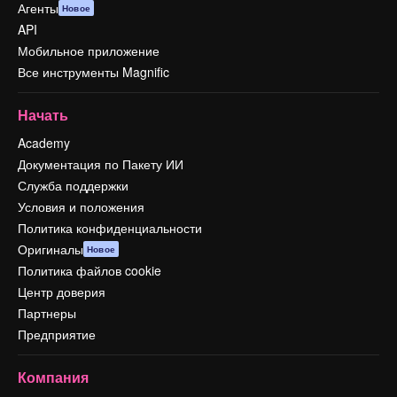
Агенты
Новое
API
Мобильное приложение
Все инструменты Magnific
Начать
Academy
Документация по Пакету ИИ
Служба поддержки
Условия и положения
Политика конфиденциальности
Оригиналы
Новое
Политика файлов cookie
Центр доверия
Партнеры
Предприятие
Компания