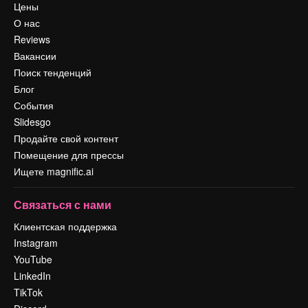
Цены
О нас
Reviews
Вакансии
Поиск тенденций
Блог
События
Slidesgo
Продайте свой контент
Помещение для прессы
Ищете magnific.ai
Связаться с нами
Клиентская поддержка
Instagram
YouTube
LinkedIn
TikTok