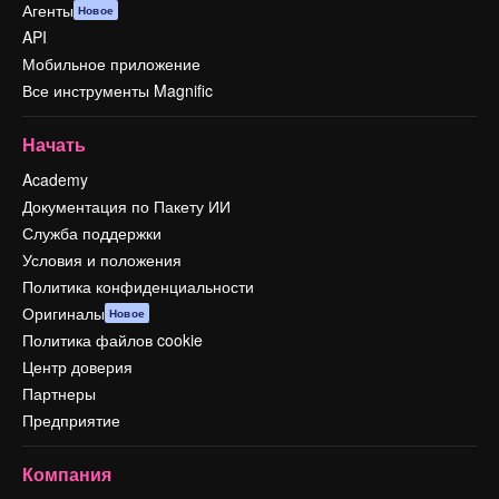
Агенты
Новое
API
Мобильное приложение
Все инструменты Magnific
Начать
Academy
Документация по Пакету ИИ
Служба поддержки
Условия и положения
Политика конфиденциальности
Оригиналы
Новое
Политика файлов cookie
Центр доверия
Партнеры
Предприятие
Компания