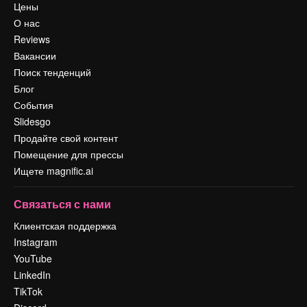
Цены
О нас
Reviews
Вакансии
Поиск тенденций
Блог
События
Slidesgo
Продайте свой контент
Помещение для прессы
Ищете magnific.ai
Связаться с нами
Клиентская поддержка
Instagram
YouTube
LinkedIn
TikTok