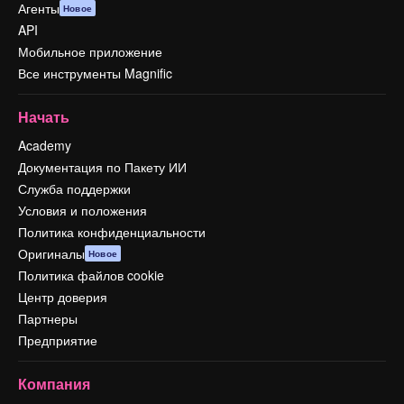
Агенты
Новое
API
Мобильное приложение
Все инструменты Magnific
Начать
Academy
Документация по Пакету ИИ
Служба поддержки
Условия и положения
Политика конфиденциальности
Оригиналы
Новое
Политика файлов cookie
Центр доверия
Партнеры
Предприятие
Компания