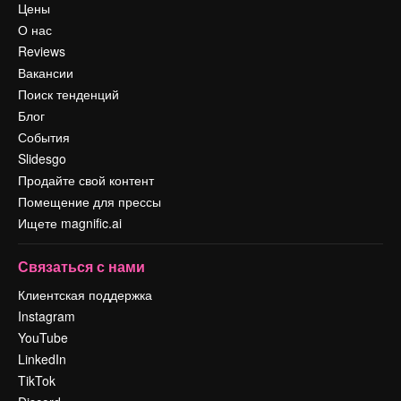
Цены
О нас
Reviews
Вакансии
Поиск тенденций
Блог
События
Slidesgo
Продайте свой контент
Помещение для прессы
Ищете magnific.ai
Связаться с нами
Клиентская поддержка
Instagram
YouTube
LinkedIn
TikTok