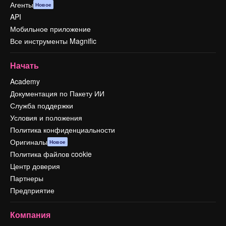
Агенты
Новое
API
Мобильное приложение
Все инструменты Magnific
Начать
Academy
Документация по Пакету ИИ
Служба поддержки
Условия и положения
Политика конфиденциальности
Оригиналы
Новое
Политика файлов cookie
Центр доверия
Партнеры
Предприятие
Компания