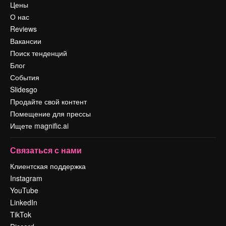
Цены
О нас
Reviews
Вакансии
Поиск тенденций
Блог
События
Slidesgo
Продайте свой контент
Помещение для прессы
Ищете magnific.ai
Связаться с нами
Клиентская поддержка
Instagram
YouTube
LinkedIn
TikTok