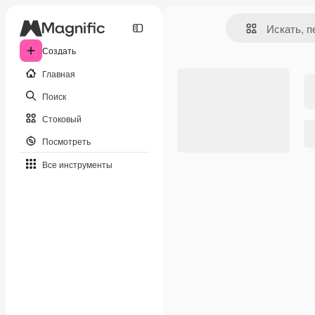
Создать
Главная
Поиск
Стоковый
Посмотреть
Все инструменты