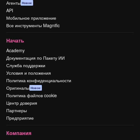
Агенты
Новое
API
Мобильное приложение
Все инструменты Magnific
Начать
Academy
Документация по Пакету ИИ
Служба поддержки
Условия и положения
Политика конфиденциальности
Оригиналы
Новое
Политика файлов cookie
Центр доверия
Партнеры
Предприятие
Компания