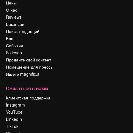
Цены
О нас
Reviews
Вакансии
Поиск тенденций
Блог
События
Slidesgo
Продайте свой контент
Помещение для прессы
Ищете magnific.ai
Связаться с нами
Клиентская поддержка
Instagram
YouTube
LinkedIn
TikTok