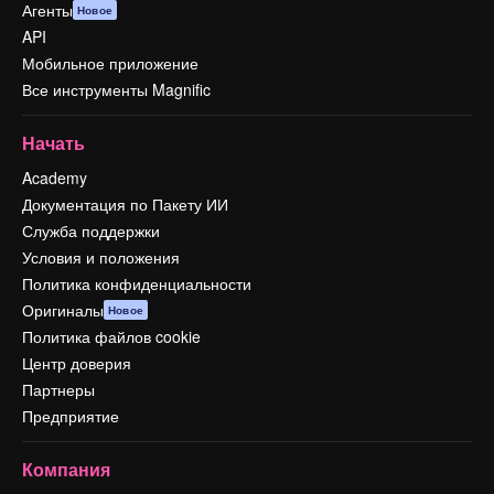
Агенты
Новое
API
Мобильное приложение
Все инструменты Magnific
Начать
Academy
Документация по Пакету ИИ
Служба поддержки
Условия и положения
Политика конфиденциальности
Оригиналы
Новое
Политика файлов cookie
Центр доверия
Партнеры
Предприятие
Компания