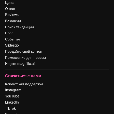
Цены
О нас
Reviews
Вакансии
Поиск тенденций
Блог
События
Slidesgo
Продайте свой контент
Помещение для прессы
Ищете magnific.ai
Связаться с нами
Клиентская поддержка
Instagram
YouTube
LinkedIn
TikTok