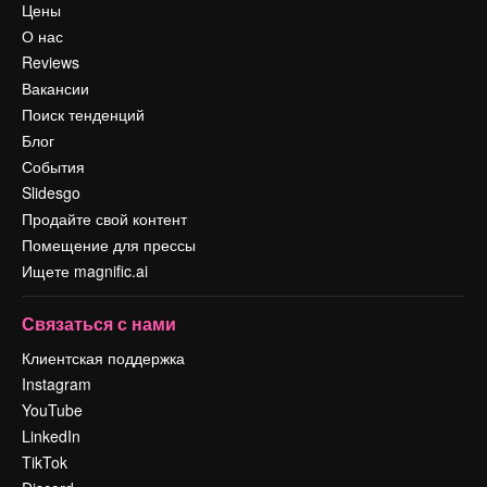
Цены
О нас
Reviews
Вакансии
Поиск тенденций
Блог
События
Slidesgo
Продайте свой контент
Помещение для прессы
Ищете magnific.ai
Связаться с нами
Клиентская поддержка
Instagram
YouTube
LinkedIn
TikTok