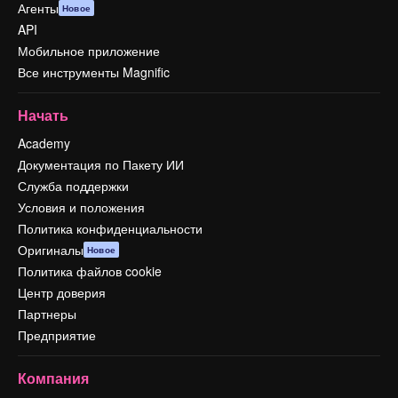
Агенты
Новое
API
Мобильное приложение
Все инструменты Magnific
Начать
Academy
Документация по Пакету ИИ
Служба поддержки
Условия и положения
Политика конфиденциальности
Оригиналы
Новое
Политика файлов cookie
Центр доверия
Партнеры
Предприятие
Компания