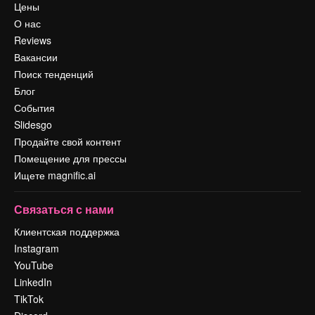
Цены
О нас
Reviews
Вакансии
Поиск тенденций
Блог
События
Slidesgo
Продайте свой контент
Помещение для прессы
Ищете magnific.ai
Связаться с нами
Клиентская поддержка
Instagram
YouTube
LinkedIn
TikTok