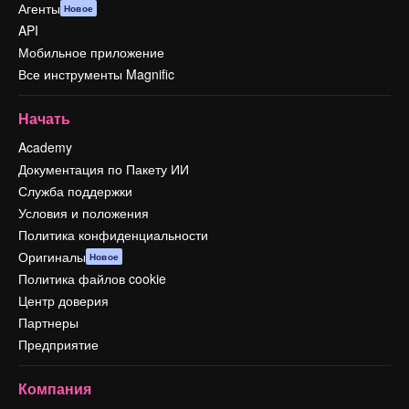
Агенты
Новое
API
Мобильное приложение
Все инструменты Magnific
Начать
Academy
Документация по Пакету ИИ
Служба поддержки
Условия и положения
Политика конфиденциальности
Оригиналы
Новое
Политика файлов cookie
Центр доверия
Партнеры
Предприятие
Компания