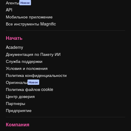
Агенты
Новое
API
Мобильное приложение
Все инструменты Magnific
Начать
Academy
Документация по Пакету ИИ
Служба поддержки
Условия и положения
Политика конфиденциальности
Оригиналы
Новое
Политика файлов cookie
Центр доверия
Партнеры
Предприятие
Компания