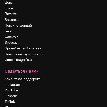
Цены
О нас
Reviews
Вакансии
Поиск тенденций
Блог
События
Slidesgo
Продайте свой контент
Помещение для прессы
Ищете magnific.ai
Связаться с нами
Клиентская поддержка
Instagram
YouTube
LinkedIn
TikTok