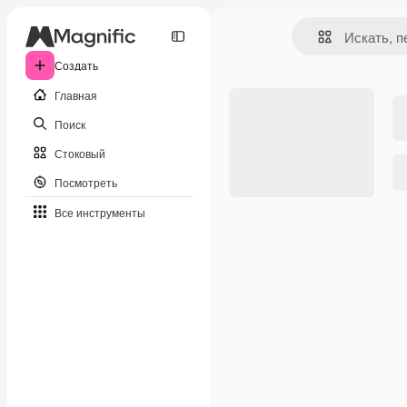
Создать
Главная
Поиск
Стоковый
Посмотреть
Все инструменты