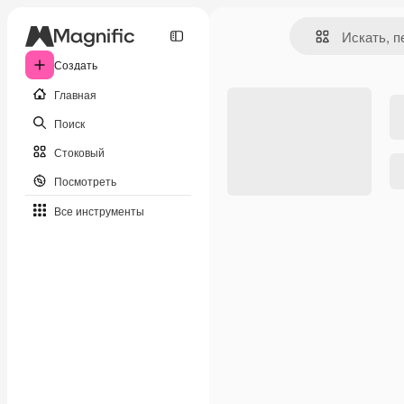
Создать
Главная
Поиск
Стоковый
Посмотреть
Все инструменты