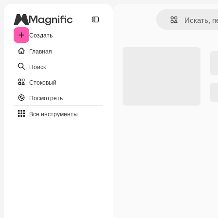
Создать
Главная
Поиск
Стоковый
Посмотреть
Все инструменты