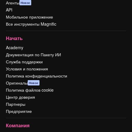
Агенты
Новое
API
Мобильное приложение
Все инструменты Magnific
Начать
Academy
Документация по Пакету ИИ
Служба поддержки
Условия и положения
Политика конфиденциальности
Оригиналы
Новое
Политика файлов cookie
Центр доверия
Партнеры
Предприятие
Компания