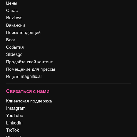
Цены
О нас
Reviews
Вакансии
Поиск тенденций
Блог
События
Slidesgo
Продайте свой контент
Помещение для прессы
Ищете magnific.ai
Связаться с нами
Клиентская поддержка
Instagram
YouTube
LinkedIn
TikTok