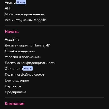
Агенты
Новое
API
Мобильное приложение
Все инструменты Magnific
Начать
Academy
Документация по Пакету ИИ
Служба поддержки
Условия и положения
Политика конфиденциальности
Оригиналы
Новое
Политика файлов cookie
Центр доверия
Партнеры
Предприятие
Компания