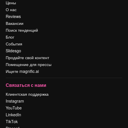
Цены
О нас
Reviews
Вакансии
Поиск тенденций
Блог
События
Slidesgo
Продайте свой контент
Помещение для прессы
Ищете magnific.ai
Связаться с нами
Клиентская поддержка
Instagram
YouTube
LinkedIn
TikTok