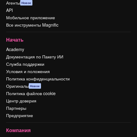
Агенты
Новое
API
Мобильное приложение
Все инструменты Magnific
Начать
Academy
Документация по Пакету ИИ
Служба поддержки
Условия и положения
Политика конфиденциальности
Оригиналы
Новое
Политика файлов cookie
Центр доверия
Партнеры
Предприятие
Компания