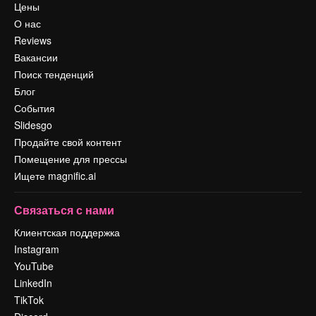
Цены
О нас
Reviews
Вакансии
Поиск тенденций
Блог
События
Slidesgo
Продайте свой контент
Помещение для прессы
Ищете magnific.ai
Связаться с нами
Клиентская поддержка
Instagram
YouTube
LinkedIn
TikTok