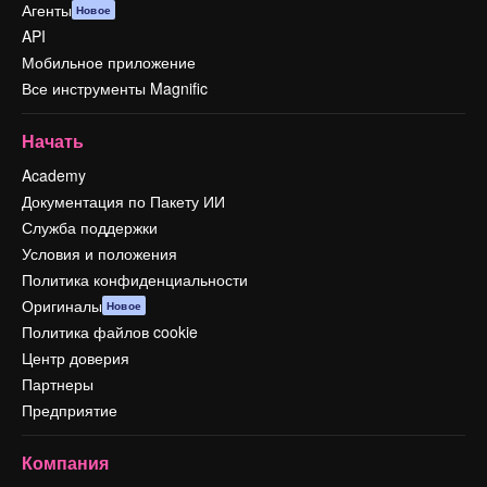
Агенты
Новое
API
Мобильное приложение
Все инструменты Magnific
Начать
Academy
Документация по Пакету ИИ
Служба поддержки
Условия и положения
Политика конфиденциальности
Оригиналы
Новое
Политика файлов cookie
Центр доверия
Партнеры
Предприятие
Компания