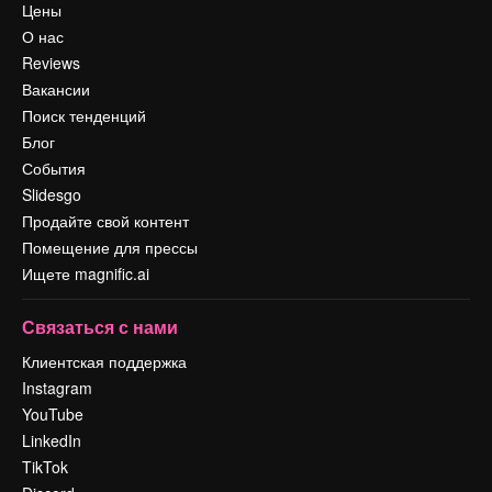
Цены
О нас
Reviews
Вакансии
Поиск тенденций
Блог
События
Slidesgo
Продайте свой контент
Помещение для прессы
Ищете magnific.ai
Связаться с нами
Клиентская поддержка
Instagram
YouTube
LinkedIn
TikTok