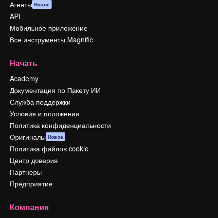
Агенты
Новое
API
Мобильное приложение
Все инструменты Magnific
Начать
Academy
Документация по Пакету ИИ
Служба поддержки
Условия и положения
Политика конфиденциальности
Оригиналы
Новое
Политика файлов cookie
Центр доверия
Партнеры
Предприятие
Компания