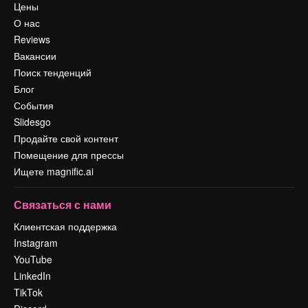
Цены
О нас
Reviews
Вакансии
Поиск тенденций
Блог
События
Slidesgo
Продайте свой контент
Помещение для прессы
Ищете magnific.ai
Связаться с нами
Клиентская поддержка
Instagram
YouTube
LinkedIn
TikTok