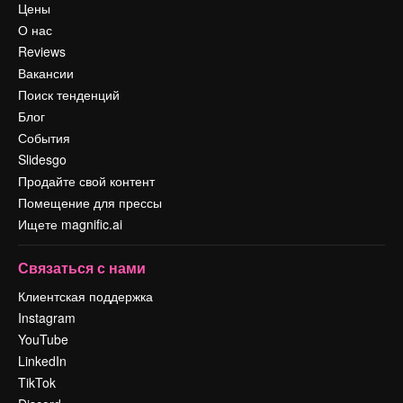
Цены
О нас
Reviews
Вакансии
Поиск тенденций
Блог
События
Slidesgo
Продайте свой контент
Помещение для прессы
Ищете magnific.ai
Связаться с нами
Клиентская поддержка
Instagram
YouTube
LinkedIn
TikTok