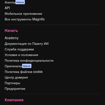
Агенты
Новое
API
Мобильное приложение
Все инструменты Magnific
Начать
Academy
Документация по Пакету ИИ
Служба поддержки
Условия и положения
Политика конфиденциальности
Оригиналы
Новое
Политика файлов cookie
Центр доверия
Партнеры
Предприятие
Компания