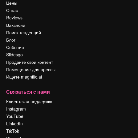
Цены
О нас
Reviews
Вакансии
Поиск тенденций
Блог
События
Slidesgo
Продайте свой контент
Помещение для прессы
Ищете magnific.ai
Связаться с нами
Клиентская поддержка
Instagram
YouTube
LinkedIn
TikTok