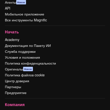
Агенты
Новое
API
Мобильное приложение
Все инструменты Magnific
Начать
Academy
Документация по Пакету ИИ
Служба поддержки
Условия и положения
Политика конфиденциальности
Оригиналы
Новое
Политика файлов cookie
Центр доверия
Партнеры
Предприятие
Компания