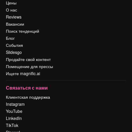
Цены
О нас
Reviews
Вакансии
Поиск тенденций
Блог
События
Slidesgo
Продайте свой контент
Помещение для прессы
Ищете magnific.ai
Связаться с нами
Клиентская поддержка
Instagram
YouTube
LinkedIn
TikTok