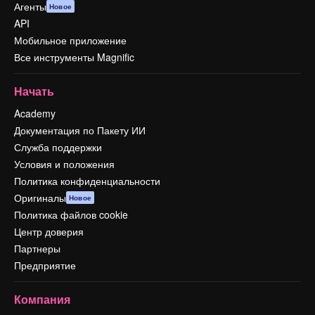
Агенты
Новое
API
Мобильное приложение
Все инструменты Magnific
Начать
Academy
Документация по Пакету ИИ
Служба поддержки
Условия и положения
Политика конфиденциальности
Оригиналы
Новое
Политика файлов cookie
Центр доверия
Партнеры
Предприятие
Компания