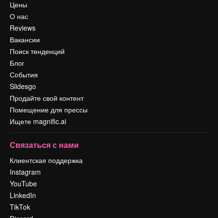
Цены
О нас
Reviews
Вакансии
Поиск тенденций
Блог
События
Slidesgo
Продайте свой контент
Помещение для прессы
Ищете magnific.ai
Связаться с нами
Клиентская поддержка
Instagram
YouTube
LinkedIn
TikTok