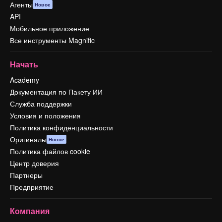
Агенты
Новое
API
Мобильное приложение
Все инструменты Magnific
Начать
Academy
Документация по Пакету ИИ
Служба поддержки
Условия и положения
Политика конфиденциальности
Оригиналы
Новое
Политика файлов cookie
Центр доверия
Партнеры
Предприятие
Компания