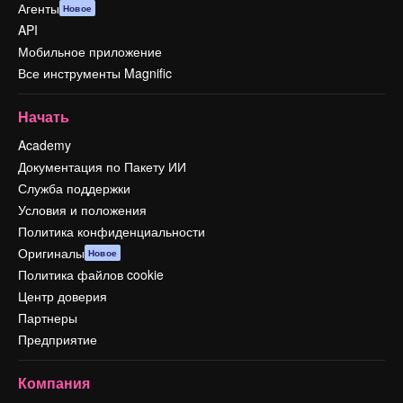
Агенты
Новое
API
Мобильное приложение
Все инструменты Magnific
Начать
Academy
Документация по Пакету ИИ
Служба поддержки
Условия и положения
Политика конфиденциальности
Оригиналы
Новое
Политика файлов cookie
Центр доверия
Партнеры
Предприятие
Компания