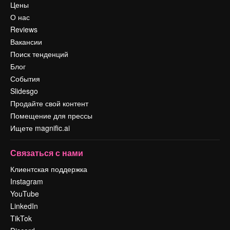
Цены
О нас
Reviews
Вакансии
Поиск тенденций
Блог
События
Slidesgo
Продайте свой контент
Помещение для прессы
Ищете magnific.ai
Связаться с нами
Клиентская поддержка
Instagram
YouTube
LinkedIn
TikTok