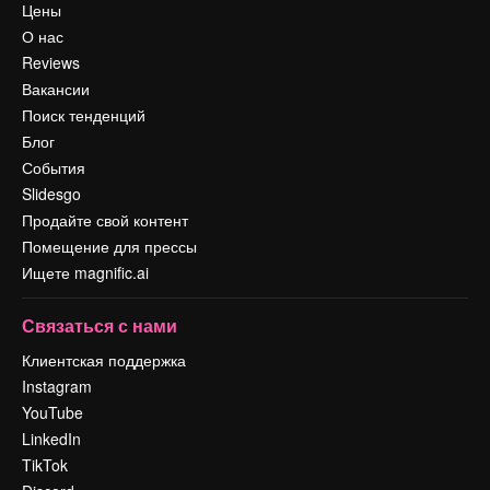
Цены
О нас
Reviews
Вакансии
Поиск тенденций
Блог
События
Slidesgo
Продайте свой контент
Помещение для прессы
Ищете magnific.ai
Связаться с нами
Клиентская поддержка
Instagram
YouTube
LinkedIn
TikTok