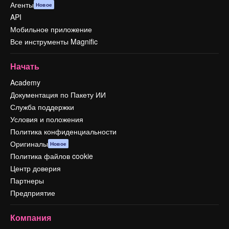
Агенты
Новое
API
Мобильное приложение
Все инструменты Magnific
Начать
Academy
Документация по Пакету ИИ
Служба поддержки
Условия и положения
Политика конфиденциальности
Оригиналы
Новое
Политика файлов cookie
Центр доверия
Партнеры
Предприятие
Компания