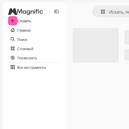
Создать
Главная
Поиск
Стоковый
Посмотреть
Все инструменты