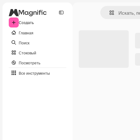
Создать
Главная
Поиск
Стоковый
Посмотреть
Все инструменты