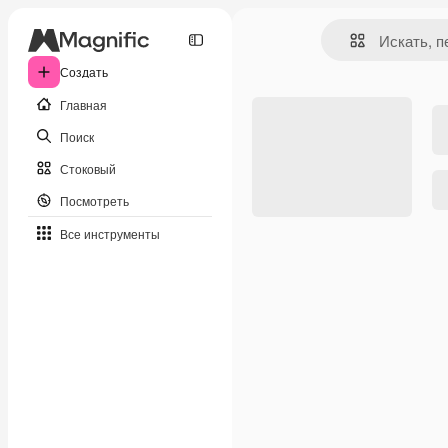
Создать
Главная
Поиск
Стоковый
Посмотреть
Все инструменты