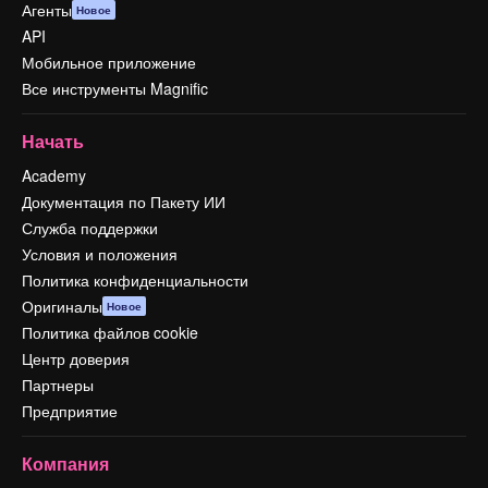
Агенты
Новое
API
Мобильное приложение
Все инструменты Magnific
Начать
Academy
Документация по Пакету ИИ
Служба поддержки
Условия и положения
Политика конфиденциальности
Оригиналы
Новое
Политика файлов cookie
Центр доверия
Партнеры
Предприятие
Компания