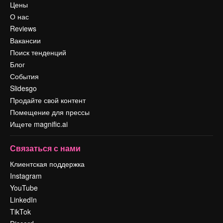
Цены
О нас
Reviews
Вакансии
Поиск тенденций
Блог
События
Slidesgo
Продайте свой контент
Помещение для прессы
Ищете magnific.ai
Связаться с нами
Клиентская поддержка
Instagram
YouTube
LinkedIn
TikTok