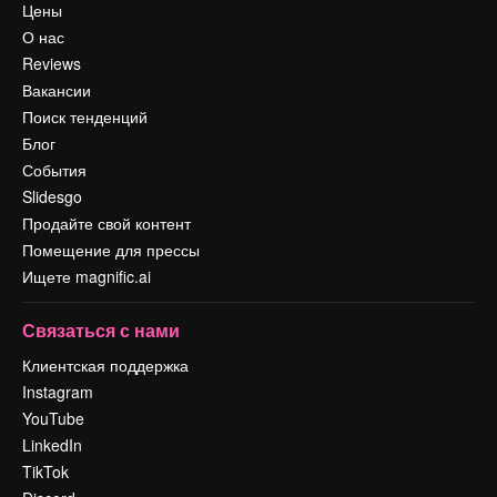
Цены
О нас
Reviews
Вакансии
Поиск тенденций
Блог
События
Slidesgo
Продайте свой контент
Помещение для прессы
Ищете magnific.ai
Связаться с нами
Клиентская поддержка
Instagram
YouTube
LinkedIn
TikTok