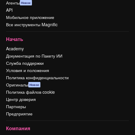
Агенты
Новое
API
Мобильное приложение
Все инструменты Magnific
Начать
Academy
Документация по Пакету ИИ
Служба поддержки
Условия и положения
Политика конфиденциальности
Оригиналы
Новое
Политика файлов cookie
Центр доверия
Партнеры
Предприятие
Компания