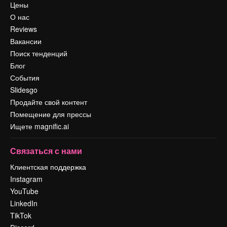
Цены
О нас
Reviews
Вакансии
Поиск тенденций
Блог
События
Slidesgo
Продайте свой контент
Помещение для прессы
Ищете magnific.ai
Связаться с нами
Клиентская поддержка
Instagram
YouTube
LinkedIn
TikTok