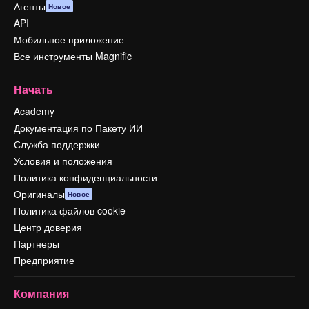
Агенты
Новое
API
Мобильное приложение
Все инструменты Magnific
Начать
Academy
Документация по Пакету ИИ
Служба поддержки
Условия и положения
Политика конфиденциальности
Оригиналы
Новое
Политика файлов cookie
Центр доверия
Партнеры
Предприятие
Компания