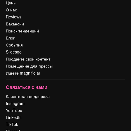
Цены
О нас
Reviews
Вакансии
Поиск тенденций
Блог
События
Slidesgo
Продайте свой контент
Помещение для прессы
Ищете magnific.ai
Связаться с нами
Клиентская поддержка
Instagram
YouTube
LinkedIn
TikTok