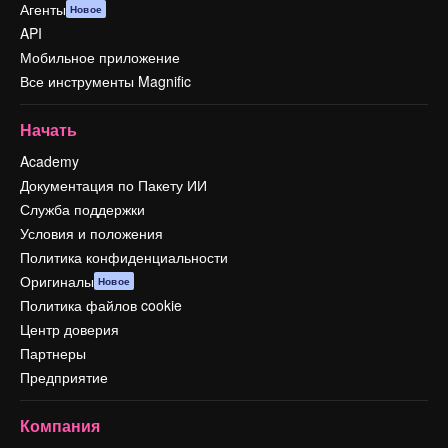
Агенты
Новое
API
Мобильное приложение
Все инструменты Magnific
Начать
Academy
Документация по Пакету ИИ
Служба поддержки
Условия и положения
Политика конфиденциальности
Оригиналы
Новое
Политика файлов cookie
Центр доверия
Партнеры
Предприятие
Компания