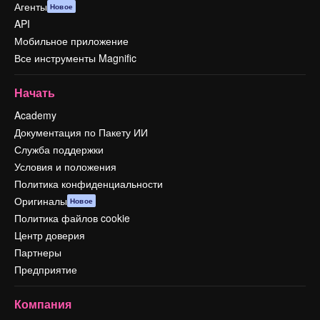
Агенты
Новое
API
Мобильное приложение
Все инструменты Magnific
Начать
Academy
Документация по Пакету ИИ
Служба поддержки
Условия и положения
Политика конфиденциальности
Оригиналы
Новое
Политика файлов cookie
Центр доверия
Партнеры
Предприятие
Компания