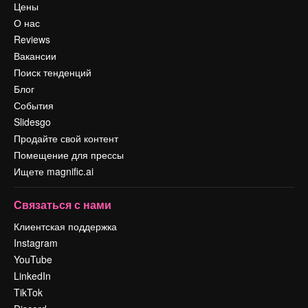
Цены
О нас
Reviews
Вакансии
Поиск тенденций
Блог
События
Slidesgo
Продайте свой контент
Помещение для прессы
Ищете magnific.ai
Связаться с нами
Клиентская поддержка
Instagram
YouTube
LinkedIn
TikTok