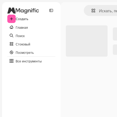
Создать
Главная
Поиск
Стоковый
Посмотреть
Все инструменты