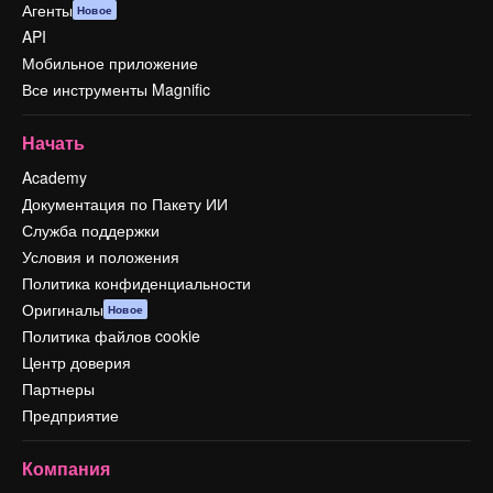
Агенты
Новое
API
Мобильное приложение
Все инструменты Magnific
Начать
Academy
Документация по Пакету ИИ
Служба поддержки
Условия и положения
Политика конфиденциальности
Оригиналы
Новое
Политика файлов cookie
Центр доверия
Партнеры
Предприятие
Компания