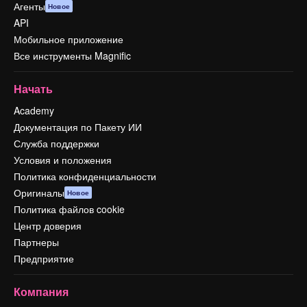
Агенты
Новое
API
Мобильное приложение
Все инструменты Magnific
Начать
Academy
Документация по Пакету ИИ
Служба поддержки
Условия и положения
Политика конфиденциальности
Оригиналы
Новое
Политика файлов cookie
Центр доверия
Партнеры
Предприятие
Компания