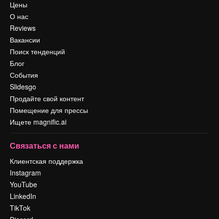
Цены
О нас
Reviews
Вакансии
Поиск тенденций
Блог
События
Slidesgo
Продайте свой контент
Помещение для прессы
Ищете magnific.ai
Связаться с нами
Клиентская поддержка
Instagram
YouTube
LinkedIn
TikTok