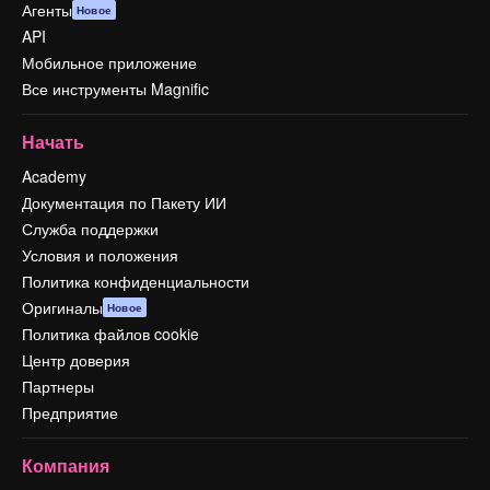
Агенты
Новое
API
Мобильное приложение
Все инструменты Magnific
Начать
Academy
Документация по Пакету ИИ
Служба поддержки
Условия и положения
Политика конфиденциальности
Оригиналы
Новое
Политика файлов cookie
Центр доверия
Партнеры
Предприятие
Компания