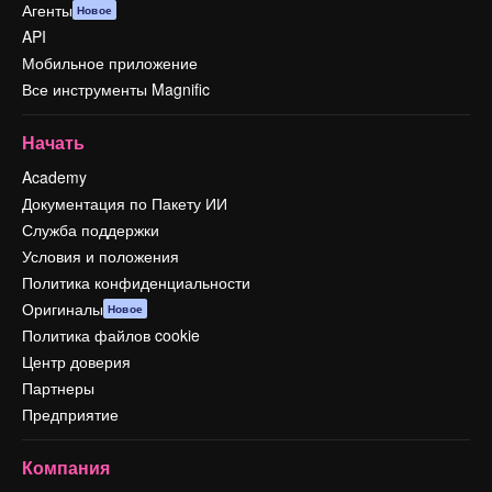
Агенты
Новое
API
Мобильное приложение
Все инструменты Magnific
Начать
Academy
Документация по Пакету ИИ
Служба поддержки
Условия и положения
Политика конфиденциальности
Оригиналы
Новое
Политика файлов cookie
Центр доверия
Партнеры
Предприятие
Компания