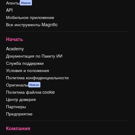
Агенты
Новое
API
Мобильное приложение
Все инструменты Magnific
Начать
Academy
Документация по Пакету ИИ
Служба поддержки
Условия и положения
Политика конфиденциальности
Оригиналы
Новое
Политика файлов cookie
Центр доверия
Партнеры
Предприятие
Компания