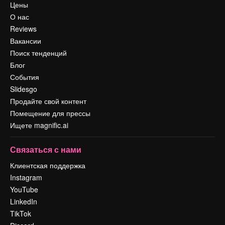
Цены
О нас
Reviews
Вакансии
Поиск тенденций
Блог
События
Slidesgo
Продайте свой контент
Помещение для прессы
Ищете magnific.ai
Связаться с нами
Клиентская поддержка
Instagram
YouTube
LinkedIn
TikTok