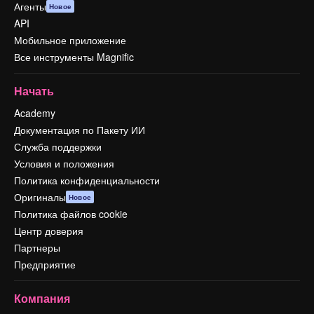
Агенты
Новое
API
Мобильное приложение
Все инструменты Magnific
Начать
Academy
Документация по Пакету ИИ
Служба поддержки
Условия и положения
Политика конфиденциальности
Оригиналы
Новое
Политика файлов cookie
Центр доверия
Партнеры
Предприятие
Компания