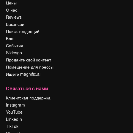
Цены
О нас
Reviews
Вакансии
Поиск тенденций
Блог
События
Slidesgo
Продайте свой контент
Помещение для прессы
Ищете magnific.ai
Связаться с нами
Клиентская поддержка
Instagram
YouTube
LinkedIn
TikTok