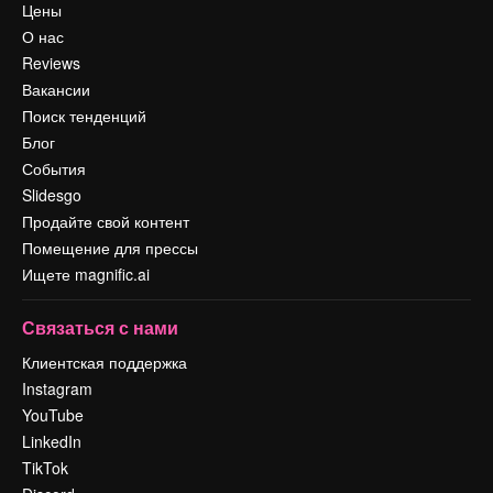
Цены
О нас
Reviews
Вакансии
Поиск тенденций
Блог
События
Slidesgo
Продайте свой контент
Помещение для прессы
Ищете magnific.ai
Связаться с нами
Клиентская поддержка
Instagram
YouTube
LinkedIn
TikTok