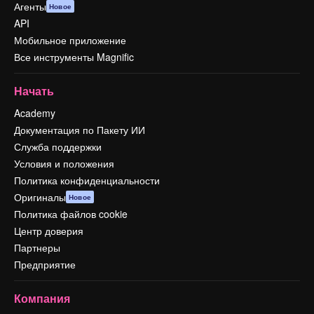
Агенты
Новое
API
Мобильное приложение
Все инструменты Magnific
Начать
Academy
Документация по Пакету ИИ
Служба поддержки
Условия и положения
Политика конфиденциальности
Оригиналы
Новое
Политика файлов cookie
Центр доверия
Партнеры
Предприятие
Компания