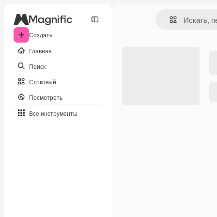
Создать
Главная
Поиск
Стоковый
Посмотреть
Все инструменты