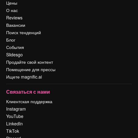
Цены
О нас
Reviews
Вакансии
Поиск тенденций
Блог
События
Slidesgo
Продайте свой контент
Помещение для прессы
Ищете magnific.ai
Связаться с нами
Клиентская поддержка
Instagram
YouTube
LinkedIn
TikTok