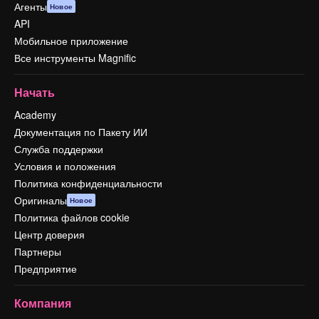
Агенты
Новое
API
Мобильное приложение
Все инструменты Magnific
Начать
Academy
Документация по Пакету ИИ
Служба поддержки
Условия и положения
Политика конфиденциальности
Оригиналы
Новое
Политика файлов cookie
Центр доверия
Партнеры
Предприятие
Компания