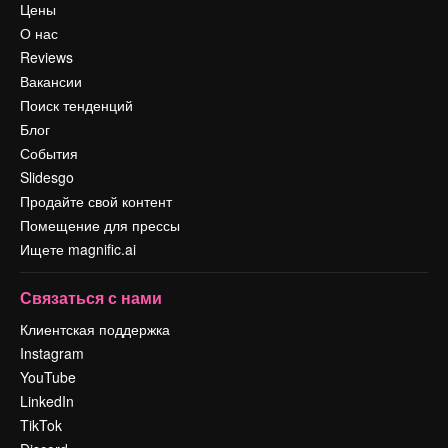
Цены
О нас
Reviews
Вакансии
Поиск тенденций
Блог
События
Slidesgo
Продайте свой контент
Помещение для прессы
Ищете magnific.ai
Связаться с нами
Клиентская поддержка
Instagram
YouTube
LinkedIn
TikTok