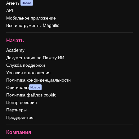
Агенты
Новое
API
Мобильное приложение
Все инструменты Magnific
Начать
Academy
Документация по Пакету ИИ
Служба поддержки
Условия и положения
Политика конфиденциальности
Оригиналы
Новое
Политика файлов cookie
Центр доверия
Партнеры
Предприятие
Компания