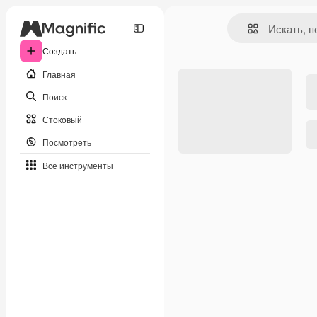
Создать
Главная
Поиск
Стоковый
Посмотреть
Все инструменты