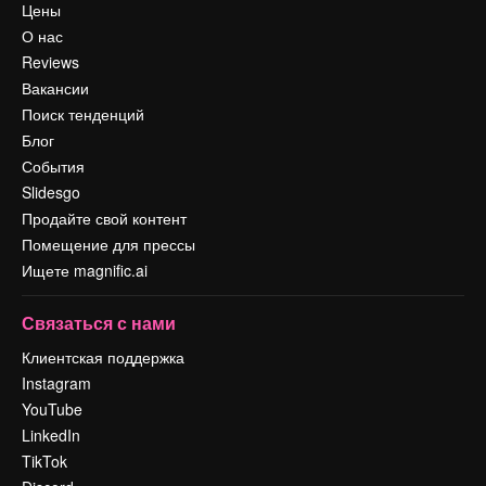
Цены
О нас
Reviews
Вакансии
Поиск тенденций
Блог
События
Slidesgo
Продайте свой контент
Помещение для прессы
Ищете magnific.ai
Связаться с нами
Клиентская поддержка
Instagram
YouTube
LinkedIn
TikTok